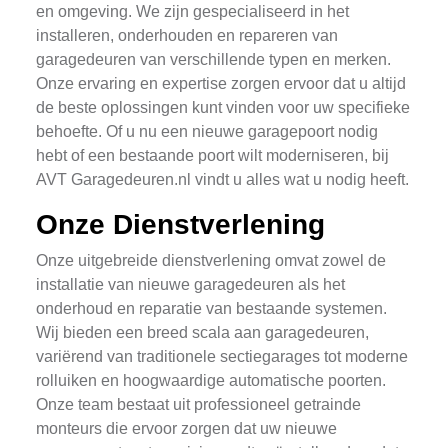
en omgeving. We zijn gespecialiseerd in het
installeren, onderhouden en repareren van
garagedeuren van verschillende typen en merken.
Onze ervaring en expertise zorgen ervoor dat u altijd
de beste oplossingen kunt vinden voor uw specifieke
behoefte. Of u nu een nieuwe garagepoort nodig
hebt of een bestaande poort wilt moderniseren, bij
AVT Garagedeuren.nl vindt u alles wat u nodig heeft.
Onze Dienstverlening
Onze uitgebreide dienstverlening omvat zowel de
installatie van nieuwe garagedeuren als het
onderhoud en reparatie van bestaande systemen.
Wij bieden een breed scala aan garagedeuren,
variërend van traditionele sectiegarages tot moderne
rolluiken en hoogwaardige automatische poorten.
Onze team bestaat uit professioneel getrainde
monteurs die ervoor zorgen dat uw nieuwe