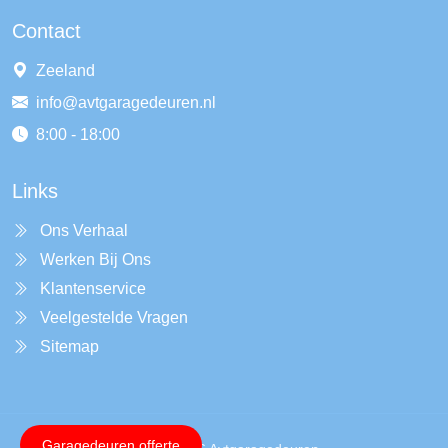
Contact
Zeeland
info@avtgaragedeuren.nl
8:00 - 18:00
Links
Ons Verhaal
Werken Bij Ons
Klantenservice
Veelgestelde Vragen
Sitemap
Garagedeuren offerte