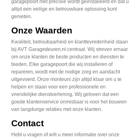
garagepoort met precisie wordt geïnstalleerd en dat u
altijd een veilige en betrouwbare oplossing kunt
genieten.
Onze Waarden
Kwaliteit, betroubaarheid en klanttevredenheid staan
bij AVT Garagedeuren.nl centraal. Wij streven ernaar
om onze klanten de beste producten en diensten te
bieden. Elke garagepoort die wij installeren of
repareren, wordt met de nodige zorg en aandacht
uitgevoerd. Onze monteurs zijn altijd klaar om u te
helpen en staan voor een professionele en
vriendelijke dienstverlening. Wij geloven dat een
goede klantenservice onmisbaar is voor het bouwen
van langdurige relaties met onze klanten.
Contact
Hebt u vragen of wilt u meer informatie over onze