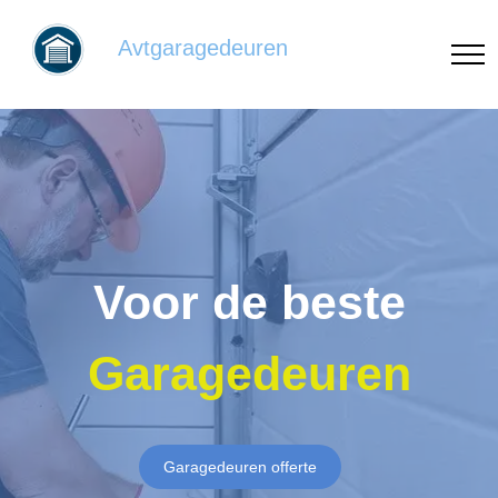
Avtgaragedeuren
Voor de beste
Garagedeuren
Garagedeuren offerte