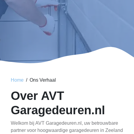
Home
Ons Verhaal
Over AVT
Garagedeuren.nl
Welkom bij AVT Garagedeuren.nl, uw betrouwbare
partner voor hoogwaardige garagedeuren in Zeeland