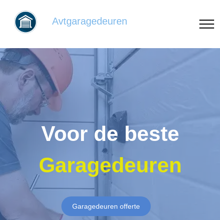
Avtgaragedeuren
Voor de beste
Garagedeuren
Garagedeuren offerte