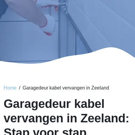
Home
Garagedeur kabel vervangen in Zeeland
Garagedeur kabel
vervangen in Zeeland:
Stap voor stap