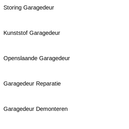
Storing Garagedeur
Kunststof Garagedeur
Openslaande Garagedeur
Garagedeur Reparatie
Garagedeur Demonteren