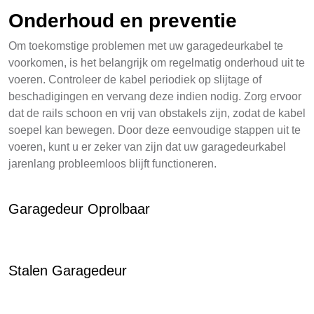
Onderhoud en preventie
Om toekomstige problemen met uw garagedeurkabel te
voorkomen, is het belangrijk om regelmatig onderhoud uit te
voeren. Controleer de kabel periodiek op slijtage of
beschadigingen en vervang deze indien nodig. Zorg ervoor
dat de rails schoon en vrij van obstakels zijn, zodat de kabel
soepel kan bewegen. Door deze eenvoudige stappen uit te
voeren, kunt u er zeker van zijn dat uw garagedeurkabel
jarenlang probleemloos blijft functioneren.
Garagedeur Oprolbaar
Stalen Garagedeur