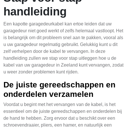
handleiding
Een kapotte garagedeurkabel kan ertoe leiden dat uw
garagedeur niet goed werkt of zelfs helemaal vastloopt. Het
is belangrijk om dit probleem snel aan te pakken, vooral als
u uw garagedeur regelmatig gebruikt. Gelukkig kunt u dit
zelf verhelpen door de kabel te vervangen. In deze
handleiding zullen we stap voor stap uitleggen hoe u de
kabel van uw garagedeur in Zeeland kunt vervangen, zodat
u weer zonder problemen kunt rijden.
De juiste gereedschappen en
onderdelen verzamelen
Voordat u begint met het vervangen van de kabel, is het
essentieel om de juiste gereedschappen en onderdelen bij
de hand te hebben. Zorg ervoor dat u beschikt over een
schroevendraaier, pliers, een hamer, en natuurlijk een