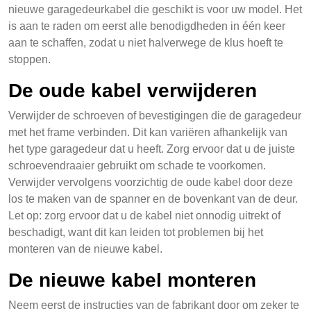
nieuwe garagedeurkabel die geschikt is voor uw model. Het
is aan te raden om eerst alle benodigdheden in één keer
aan te schaffen, zodat u niet halverwege de klus hoeft te
stoppen.
De oude kabel verwijderen
Verwijder de schroeven of bevestigingen die de garagedeur
met het frame verbinden. Dit kan variëren afhankelijk van
het type garagedeur dat u heeft. Zorg ervoor dat u de juiste
schroevendraaier gebruikt om schade te voorkomen.
Verwijder vervolgens voorzichtig de oude kabel door deze
los te maken van de spanner en de bovenkant van de deur.
Let op: zorg ervoor dat u de kabel niet onnodig uitrekt of
beschadigt, want dit kan leiden tot problemen bij het
monteren van de nieuwe kabel.
De nieuwe kabel monteren
Neem eerst de instructies van de fabrikant door om zeker te