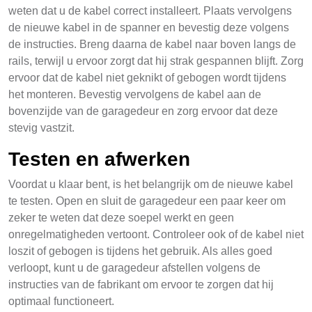
weten dat u de kabel correct installeert. Plaats vervolgens
de nieuwe kabel in de spanner en bevestig deze volgens
de instructies. Breng daarna de kabel naar boven langs de
rails, terwijl u ervoor zorgt dat hij strak gespannen blijft. Zorg
ervoor dat de kabel niet geknikt of gebogen wordt tijdens
het monteren. Bevestig vervolgens de kabel aan de
bovenzijde van de garagedeur en zorg ervoor dat deze
stevig vastzit.
Testen en afwerken
Voordat u klaar bent, is het belangrijk om de nieuwe kabel
te testen. Open en sluit de garagedeur een paar keer om
zeker te weten dat deze soepel werkt en geen
onregelmatigheden vertoont. Controleer ook of de kabel niet
loszit of gebogen is tijdens het gebruik. Als alles goed
verloopt, kunt u de garagedeur afstellen volgens de
instructies van de fabrikant om ervoor te zorgen dat hij
optimaal functioneert.