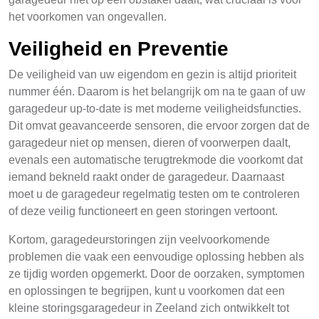
het voorkomen van ongevallen.
Veiligheid en Preventie
De veiligheid van uw eigendom en gezin is altijd prioriteit
nummer één. Daarom is het belangrijk om na te gaan of uw
garagedeur up-to-date is met moderne veiligheidsfuncties.
Dit omvat geavanceerde sensoren, die ervoor zorgen dat de
garagedeur niet op mensen, dieren of voorwerpen daalt,
evenals een automatische terugtrekmode die voorkomt dat
iemand bekneld raakt onder de garagedeur. Daarnaast
moet u de garagedeur regelmatig testen om te controleren
of deze veilig functioneert en geen storingen vertoont.
Kortom, garagedeurstoringen zijn veelvoorkomende
problemen die vaak een eenvoudige oplossing hebben als
ze tijdig worden opgemerkt. Door de oorzaken, symptomen
en oplossingen te begrijpen, kunt u voorkomen dat een
kleine storingsgaragedeur in Zeeland zich ontwikkelt tot