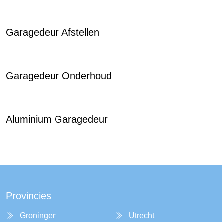
Garagedeur Afstellen
Garagedeur Onderhoud
Aluminium Garagedeur
Provincies
Groningen
Utrecht