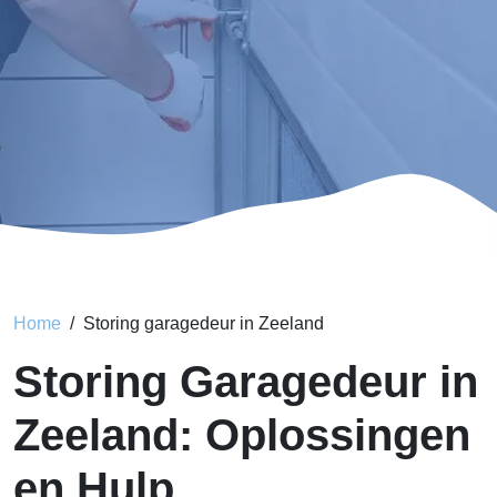
Home
Storing garagedeur in Zeeland
Storing Garagedeur in
Zeeland: Oplossingen
en Hulp