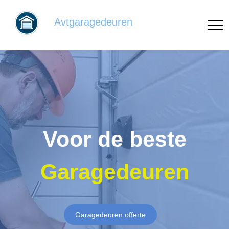
Avtgaragedeuren
Voor de beste
Garagedeuren
Garagedeuren offerte