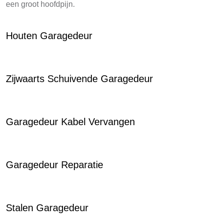
een groot hoofdpijn.
Houten Garagedeur
Zijwaarts Schuivende Garagedeur
Garagedeur Kabel Vervangen
Garagedeur Reparatie
Stalen Garagedeur