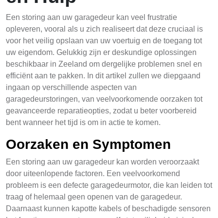
Een storing aan uw garagedeur kan veel frustratie
opleveren, vooral als u zich realiseert dat deze cruciaal is
voor het veilig opslaan van uw voertuig en de toegang tot
uw eigendom. Gelukkig zijn er deskundige oplossingen
beschikbaar in Zeeland om dergelijke problemen snel en
efficiënt aan te pakken. In dit artikel zullen we diepgaand
ingaan op verschillende aspecten van
garagedeurstoringen, van veelvoorkomende oorzaken tot
geavanceerde reparatieopties, zodat u beter voorbereid
bent wanneer het tijd is om in actie te komen.
Oorzaken en Symptomen
Een storing aan uw garagedeur kan worden veroorzaakt
door uiteenlopende factoren. Een veelvoorkomend
probleem is een defecte garagedeurmotor, die kan leiden tot
traag of helemaal geen openen van de garagedeur.
Daarnaast kunnen kapotte kabels of beschadigde sensoren