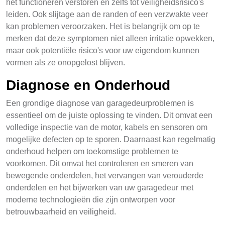
het functioneren verstoren en zelfs tot veiligheidsrisico's
leiden. Ook slijtage aan de randen of een verzwakte veer
kan problemen veroorzaken. Het is belangrijk om op te
merken dat deze symptomen niet alleen irritatie opwekken,
maar ook potentiële risico's voor uw eigendom kunnen
vormen als ze onopgelost blijven.
Diagnose en Onderhoud
Een grondige diagnose van garagedeurproblemen is
essentieel om de juiste oplossing te vinden. Dit omvat een
volledige inspectie van de motor, kabels en sensoren om
mogelijke defecten op te sporen. Daarnaast kan regelmatig
onderhoud helpen om toekomstige problemen te
voorkomen. Dit omvat het controleren en smeren van
bewegende onderdelen, het vervangen van verouderde
onderdelen en het bijwerken van uw garagedeur met
moderne technologieën die zijn ontworpen voor
betrouwbaarheid en veiligheid.