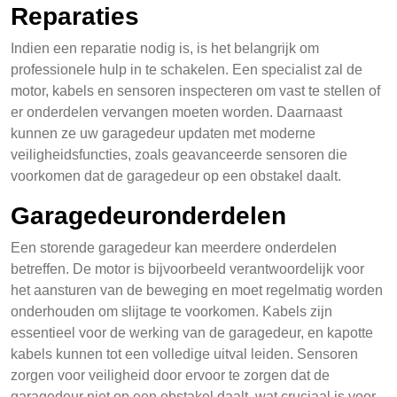
Reparaties
Indien een reparatie nodig is, is het belangrijk om
professionele hulp in te schakelen. Een specialist zal de
motor, kabels en sensoren inspecteren om vast te stellen of
er onderdelen vervangen moeten worden. Daarnaast
kunnen ze uw garagedeur updaten met moderne
veiligheidsfuncties, zoals geavanceerde sensoren die
voorkomen dat de garagedeur op een obstakel daalt.
Garagedeuronderdelen
Een storende garagedeur kan meerdere onderdelen
betreffen. De motor is bijvoorbeeld verantwoordelijk voor
het aansturen van de beweging en moet regelmatig worden
onderhouden om slijtage te voorkomen. Kabels zijn
essentieel voor de werking van de garagedeur, en kapotte
kabels kunnen tot een volledige uitval leiden. Sensoren
zorgen voor veiligheid door ervoor te zorgen dat de
garagedeur niet op een obstakel daalt, wat cruciaal is voor