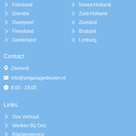
Friesland
Noord-Holland
Drenthe
Zuid-Holland
Overijssel
Zeeland
Flevoland
Brabant
Gelderland
Limburg
Contact
Zeeland
info@avtgaragedeuren.nl
8:00 - 18:00
Links
Ons Verhaal
Werken Bij Ons
Klantenservice