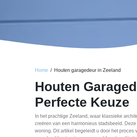
Home
Houten garagedeur in Zeeland
Houten Garagede
Perfecte Keuze
In het prachtige Zeeland, waar klassieke archi
creëren van een harmonieus stadsbeeld. Deze d
woning. Dit artikel begeleidt u door het proces