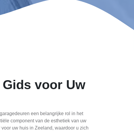
 Gids voor Uw
garagedeuren een belangrijke rol in het
ntiële component van de esthetiek van uw
r voor uw huis in Zeeland, waardoor u zich