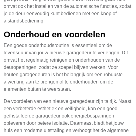
omvat ook het instellen van de automatische functies, zodat
je de deur eenvoudig kunt bedienen met een knop of
afstandsbediening.
Onderhoud en voordelen
Een goede onderhoudsroutine is essentieel om de
levensduur van jouw nieuwe garagedeur te verlengen. Dit
omvat het regelmatig reinigen en onderhouden van de
deuropeningen, zodat ze soepel blijven werken. Voor
houten garagedeuren is het belangrijk om een robuuste
afwerking aan te brengen of te onderhouden om de
elementen buiten te weerstaan.
De voordelen van een nieuwe garagedeur zijn talrijk. Naast
een verbeterde esthetiek en veiligheid, kan een goed
geïnstalleerde garagedeur ook energiebesparingen
opleveren door betere isolatie. Daarnaast biedt het jouw
huis een moderne uitstraling en verhoogt het de algemene