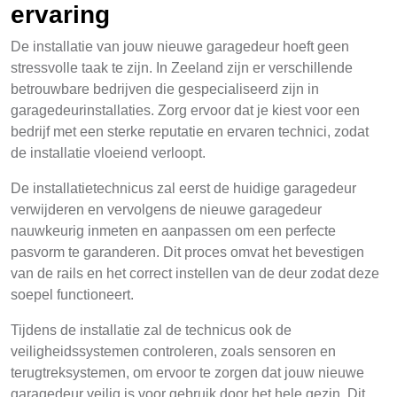
ervaring
De installatie van jouw nieuwe garagedeur hoeft geen
stressvolle taak te zijn. In Zeeland zijn er verschillende
betrouwbare bedrijven die gespecialiseerd zijn in
garagedeurinstallaties. Zorg ervoor dat je kiest voor een
bedrijf met een sterke reputatie en ervaren technici, zodat
de installatie vloeiend verloopt.
De installatietechnicus zal eerst de huidige garagedeur
verwijderen en vervolgens de nieuwe garagedeur
nauwkeurig inmeten en aanpassen om een perfecte
pasvorm te garanderen. Dit proces omvat het bevestigen
van de rails en het correct instellen van de deur zodat deze
soepel functioneert.
Tijdens de installatie zal de technicus ook de
veiligheidssystemen controleren, zoals sensoren en
terugtreksystemen, om ervoor te zorgen dat jouw nieuwe
garagedeur veilig is voor gebruik door het hele gezin. Dit