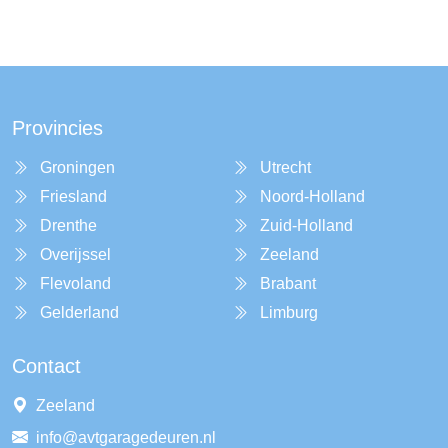
Provincies
Groningen
Utrecht
Friesland
Noord-Holland
Drenthe
Zuid-Holland
Overijssel
Zeeland
Flevoland
Brabant
Gelderland
Limburg
Contact
Zeeland
info@avtgaragedeuren.nl