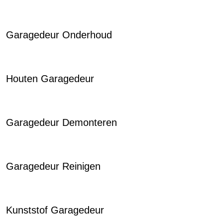
Garagedeur Onderhoud
Houten Garagedeur
Garagedeur Demonteren
Garagedeur Reinigen
Kunststof Garagedeur