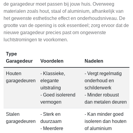
de garagedeur moet passen bij jouw huis. Overweeg
materialen zoals hout, staal of aluminium, afhankelijk van
het gewenste esthetische effect en onderhoudsniveau. De
grootte van de opening is ook essentieel; zorg ervoor dat de
nieuwe garagedeur precies past om ongewenste
luchtstromingen te voorkomen.
Type
Garagedeur
Voordelen
Nadelen
Houten
- Klassieke,
- Vergt regelmatig
garagedeuren
elegante
onderhoud en
uitstraling
schilderwerk
- Goed isolerend
- Minder robuust
vermogen
dan metalen deuren
Stalen
- Sterk en
- Kan minder goed
garagedeuren
duurzaam
isoleren dan houten
- Meerdere
of aluminium