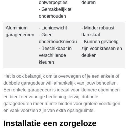
ontwerpopties
deuren
- Gemakkelijk te
onderhouden
Aluminium
- Lichtgewicht
- Minder robuust
garagedeuren
- Goed
dan staal
onderhoudsniveau
- Kunnen gevoelig
- Beschikbaar in
zijn voor krassen en
verschillende
deuken
kleuren
Het is ook belangrijk om te overwegen of je een enkele of
dubbele garagedeur wil, afhankelijk van jouw behoeften.
Een enkele garagedeur is ideaal voor kleinere openingen
en biedt eenvoudige bediening, terwijl dubbele
garagedeuren meer ruimte bieden voor grotere voertuigen
en vaak voorzien zijn van extra opslagruimte.
Installatie een zorgeloze