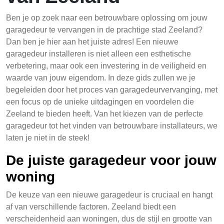
Ben je op zoek naar een betrouwbare oplossing om jouw
garagedeur te vervangen in de prachtige stad Zeeland?
Dan ben je hier aan het juiste adres! Een nieuwe
garagedeur installeren is niet alleen een esthetische
verbetering, maar ook een investering in de veiligheid en
waarde van jouw eigendom. In deze gids zullen we je
begeleiden door het proces van garagedeurvervanging, met
een focus op de unieke uitdagingen en voordelen die
Zeeland te bieden heeft. Van het kiezen van de perfecte
garagedeur tot het vinden van betrouwbare installateurs, we
laten je niet in de steek!
De juiste garagedeur voor jouw
woning
De keuze van een nieuwe garagedeur is cruciaal en hangt
af van verschillende factoren. Zeeland biedt een
verscheidenheid aan woningen, dus de stijl en grootte van