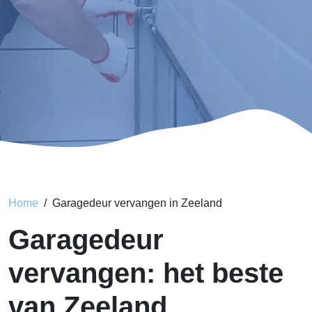
Home
Garagedeur vervangen in Zeeland
Garagedeur
vervangen: het beste
van Zeeland