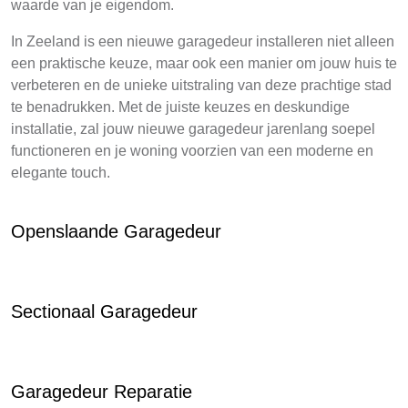
waarde van je eigendom.
In Zeeland is een nieuwe garagedeur installeren niet alleen
een praktische keuze, maar ook een manier om jouw huis te
verbeteren en de unieke uitstraling van deze prachtige stad
te benadrukken. Met de juiste keuzes en deskundige
installatie, zal jouw nieuwe garagedeur jarenlang soepel
functioneren en je woning voorzien van een moderne en
elegante touch.
Openslaande Garagedeur
Sectionaal Garagedeur
Garagedeur Reparatie