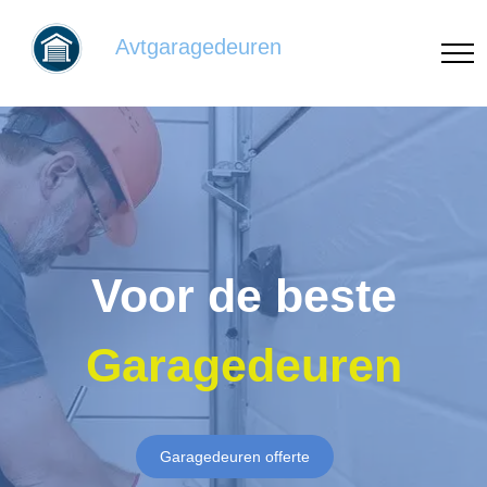
Avtgaragedeuren
Voor de beste
Garagedeuren
Garagedeuren offerte