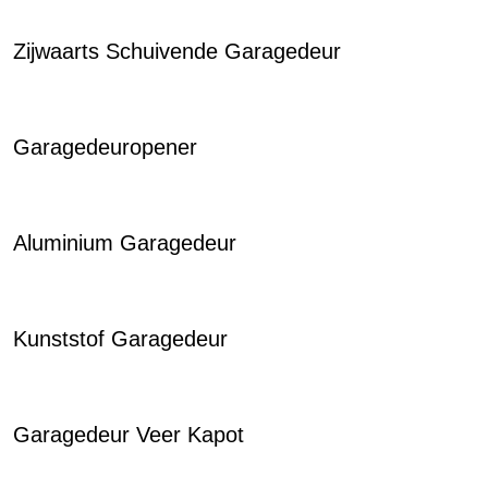
Zijwaarts Schuivende Garagedeur
Garagedeuropener
Aluminium Garagedeur
Kunststof Garagedeur
Garagedeur Veer Kapot