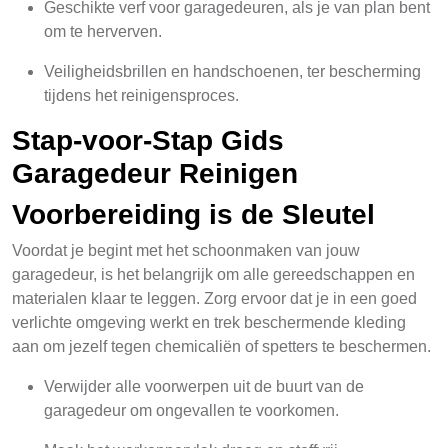
Geschikte verf voor garagedeuren, als je van plan bent
om te herverven.
Veiligheidsbrillen en handschoenen, ter bescherming
tijdens het reinigensproces.
Stap-voor-Stap Gids
Garagedeur Reinigen
Voorbereiding is de Sleutel
Voordat je begint met het schoonmaken van jouw
garagedeur, is het belangrijk om alle gereedschappen en
materialen klaar te leggen. Zorg ervoor dat je in een goed
verlichte omgeving werkt en trek beschermende kleding
aan om jezelf tegen chemicaliën of spetters te beschermen.
Verwijder alle voorwerpen uit de buurt van de
garagedeur om ongevallen te voorkomen.