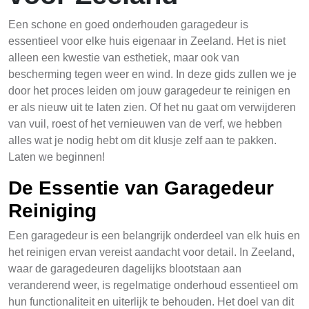
Een schone en goed onderhouden garagedeur is
essentieel voor elke huis eigenaar in Zeeland. Het is niet
alleen een kwestie van esthetiek, maar ook van
bescherming tegen weer en wind. In deze gids zullen we je
door het proces leiden om jouw garagedeur te reinigen en
er als nieuw uit te laten zien. Of het nu gaat om verwijderen
van vuil, roest of het vernieuwen van de verf, we hebben
alles wat je nodig hebt om dit klusje zelf aan te pakken.
Laten we beginnen!
De Essentie van Garagedeur
Reiniging
Een garagedeur is een belangrijk onderdeel van elk huis en
het reinigen ervan vereist aandacht voor detail. In Zeeland,
waar de garagedeuren dagelijks blootstaan aan
veranderend weer, is regelmatige onderhoud essentieel om
hun functionaliteit en uiterlijk te behouden. Het doel van dit