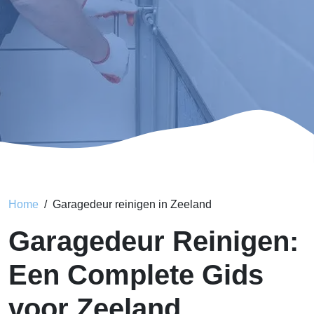
Home
Garagedeur reinigen in Zeeland
Garagedeur Reinigen:
Een Complete Gids
voor Zeeland