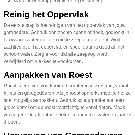
Maak het werkoppervlak droog en stoffvrij.
Reinig het Oppervlak
De eerste stap is het reinigen van het oppervlak van jouw
garagedeur. Gebruik een zachte spons of doek, gedrenkt in
lauwwarm water met een milde zeep of detergent. Wrijf
zachtjes over het oppervlak en spoel daarna goed af met
schoon water. Zorg ervoor dat alle zeepsop wordt
verwijderd om vlekken te voorkomen.
Aanpakken van Roest
Roest is een veelvoorkomend probleem in Zeeland, vooral
bij stalen garagedeuren. Als je roest opmerkt, moet je het zo
snel mogelijk aanpakken. Gebruik schuurpapier met een
grove korrel om de roest voorzichtig te verwijderen. Maak
vervolgens de afgebluste delen schoon met water en laat ze
drogen.