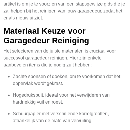
artikel is om je te voorzien van een stapsgewijze gids die je
zal helpen bij het reinigen van jouw garagedeur, zodat het
er als nieuw uitziet.
Materiaal Keuze voor
Garagedeur Reiniging
Het selecteren van de juiste materialen is cruciaal voor
succesvol garagedeur reinigen. Hier zijn enkele
aanbevolen items die je nodig zult hebben:
Zachte sponsen of doeken, om te voorkomen dat het
oppervlak wordt gekrast.
Hogedrukspuit, ideaal voor het verwijderen van
hardnekkig vuil en roest.
Schuurpapier met verschillende korrelgrootten,
afhankelijk van de mate van vervuiling.