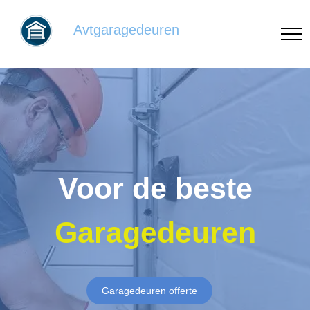
Avtgaragedeuren
Voor de beste
Garagedeuren
Garagedeuren offerte