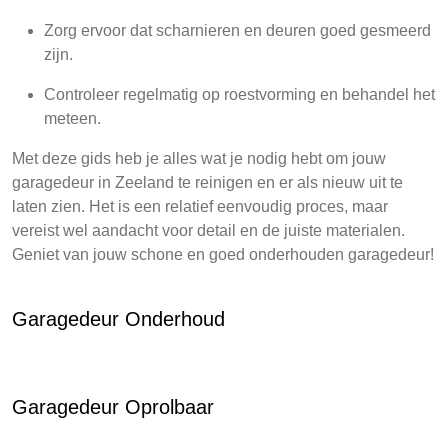
Zorg ervoor dat scharnieren en deuren goed gesmeerd
zijn.
Controleer regelmatig op roestvorming en behandel het
meteen.
Met deze gids heb je alles wat je nodig hebt om jouw
garagedeur in Zeeland te reinigen en er als nieuw uit te
laten zien. Het is een relatief eenvoudig proces, maar
vereist wel aandacht voor detail en de juiste materialen.
Geniet van jouw schone en goed onderhouden garagedeur!
Garagedeur Onderhoud
Garagedeur Oprolbaar