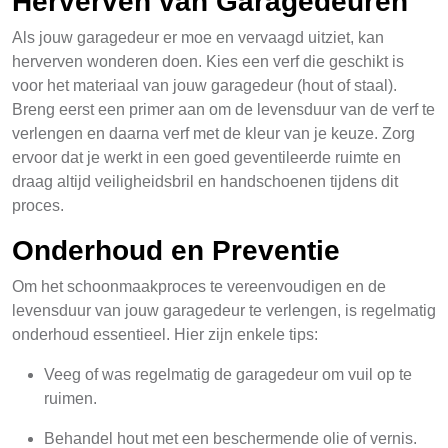
Herverven van Garagedeuren
Als jouw garagedeur er moe en vervaagd uitziet, kan
herverven wonderen doen. Kies een verf die geschikt is
voor het materiaal van jouw garagedeur (hout of staal).
Breng eerst een primer aan om de levensduur van de verf te
verlengen en daarna verf met de kleur van je keuze. Zorg
ervoor dat je werkt in een goed geventileerde ruimte en
draag altijd veiligheidsbril en handschoenen tijdens dit
proces.
Onderhoud en Preventie
Om het schoonmaakproces te vereenvoudigen en de
levensduur van jouw garagedeur te verlengen, is regelmatig
onderhoud essentieel. Hier zijn enkele tips:
Veeg of was regelmatig de garagedeur om vuil op te
ruimen.
Behandel hout met een beschermende olie of vernis.