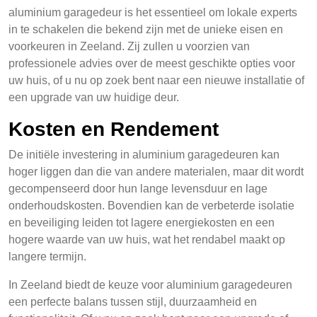
aluminium garagedeur is het essentieel om lokale experts
in te schakelen die bekend zijn met de unieke eisen en
voorkeuren in Zeeland. Zij zullen u voorzien van
professionele advies over de meest geschikte opties voor
uw huis, of u nu op zoek bent naar een nieuwe installatie of
een upgrade van uw huidige deur.
Kosten en Rendement
De initiële investering in aluminium garagedeuren kan
hoger liggen dan die van andere materialen, maar dit wordt
gecompenseerd door hun lange levensduur en lage
onderhoudskosten. Bovendien kan de verbeterde isolatie
en beveiliging leiden tot lagere energiekosten en een
hogere waarde van uw huis, wat het rendabel maakt op
langere termijn.
In Zeeland biedt de keuze voor aluminium garagedeuren
een perfecte balans tussen stijl, duurzaamheid en