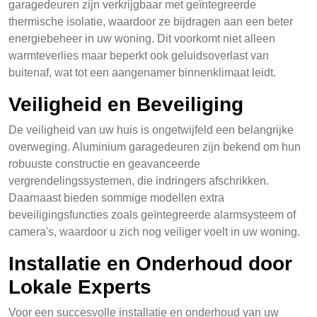
garagedeuren zijn verkrijgbaar met geïntegreerde
thermische isolatie, waardoor ze bijdragen aan een beter
energiebeheer in uw woning. Dit voorkomt niet alleen
warmteverlies maar beperkt ook geluidsoverlast van
buitenaf, wat tot een aangenamer binnenklimaat leidt.
Veiligheid en Beveiliging
De veiligheid van uw huis is ongetwijfeld een belangrijke
overweging. Aluminium garagedeuren zijn bekend om hun
robuuste constructie en geavanceerde
vergrendelingssystemen, die indringers afschrikken.
Daarnaast bieden sommige modellen extra
beveiligingsfuncties zoals geïntegreerde alarmsysteem of
camera's, waardoor u zich nog veiliger voelt in uw woning.
Installatie en Onderhoud door
Lokale Experts
Voor een succesvolle installatie en onderhoud van uw