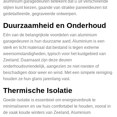
aluminium garagedeuren betekent dat u uit verschillende
stijlen kunt kiezen, gaande van strakke paneeldeuren tot
gedetailleerde, gegraveerde ontwerpen.
Duurzaamheid en Onderhoud
Eén van de belangrijkste voordelen van aluminium
garagedeuren is hun duurzame aard. Aluminium is een
sterk en licht materiaal dat bestand is tegen extreme
weersomstandigheden, typisch voor het kustgebied van
Zeeland. Daarnaast zijn deze deuren
onderhoudsvriendelijk, aangezien ze niet roesten of
beschadigen door weer en wind. Met een simpele reiniging
houden ze hun glans jarenlang vast.
Thermische Isolatie
Goede isolatie is essentieel om energieverbruik te
minimaliseren en uw huis comfortabel te houden, vooral in
de vaak koude winters van Zeeland. Aluminium