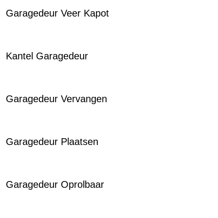
Garagedeur Veer Kapot
Kantel Garagedeur
Garagedeur Vervangen
Garagedeur Plaatsen
Garagedeur Oprolbaar