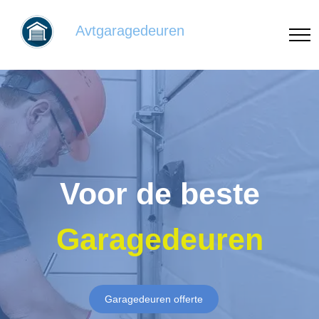
Avtgaragedeuren
Voor de beste
Garagedeuren
Garagedeuren offerte