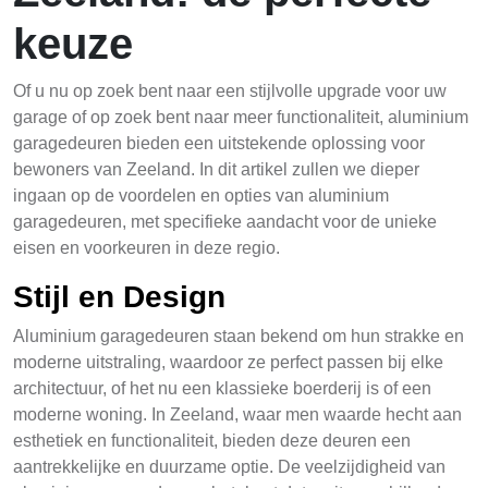
keuze
Of u nu op zoek bent naar een stijlvolle upgrade voor uw
garage of op zoek bent naar meer functionaliteit, aluminium
garagedeuren bieden een uitstekende oplossing voor
bewoners van Zeeland. In dit artikel zullen we dieper
ingaan op de voordelen en opties van aluminium
garagedeuren, met specifieke aandacht voor de unieke
eisen en voorkeuren in deze regio.
Stijl en Design
Aluminium garagedeuren staan bekend om hun strakke en
moderne uitstraling, waardoor ze perfect passen bij elke
architectuur, of het nu een klassieke boerderij is of een
moderne woning. In Zeeland, waar men waarde hecht aan
esthetiek en functionaliteit, bieden deze deuren een
aantrekkelijke en duurzame optie. De veelzijdigheid van